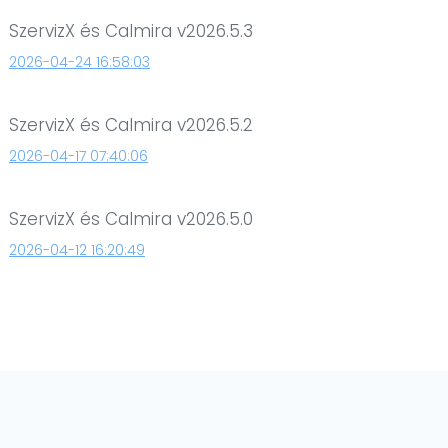
SzervizX és Calmira v2026.5.3
2026-04-24 16:58:03
SzervizX és Calmira v2026.5.2
2026-04-17 07:40:06
SzervizX és Calmira v2026.5.0
2026-04-12 16:20:49