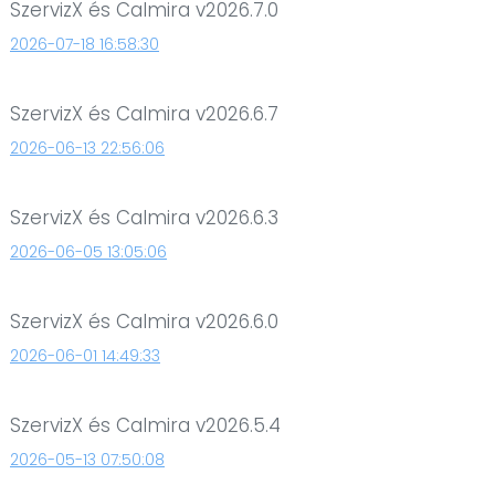
SzervizX és Calmira v2026.7.0
2026-07-18 16:58:30
SzervizX és Calmira v2026.6.7
2026-06-13 22:56:06
SzervizX és Calmira v2026.6.3
2026-06-05 13:05:06
SzervizX és Calmira v2026.6.0
2026-06-01 14:49:33
SzervizX és Calmira v2026.5.4
2026-05-13 07:50:08