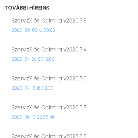
TOVÁBBI HÍREINK
SzervizX és Calmira v2026.7.8
2026-08-03 15:08:03
SzervizX és Calmira v2026.7.4
2026-07-25 00:12:06
SzervizX és Calmira v2026.7.0
2026-07-18 16:58:30
SzervizX és Calmira v2026.6.7
2026-06-13 22:56:06
SzervizX és Calmira v2026.6.3