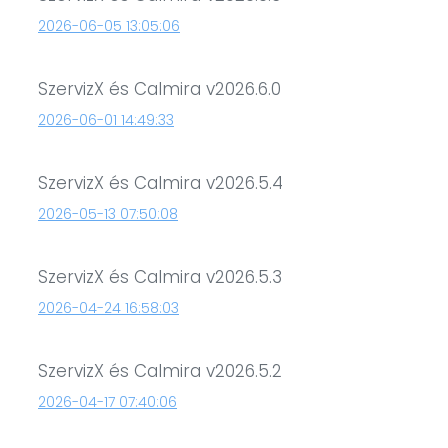
2026-06-05 13:05:06
SzervizX és Calmira v2026.6.0
2026-06-01 14:49:33
SzervizX és Calmira v2026.5.4
2026-05-13 07:50:08
SzervizX és Calmira v2026.5.3
2026-04-24 16:58:03
SzervizX és Calmira v2026.5.2
2026-04-17 07:40:06