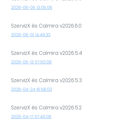
2026-06-05 13:05:06
SzervizX és Calmira v2026.6.0
2026-06-01 14:49:33
SzervizX és Calmira v2026.5.4
2026-05-13 07:50:08
SzervizX és Calmira v2026.5.3
2026-04-24 16:58:03
SzervizX és Calmira v2026.5.2
2026-04-17 07:40:06