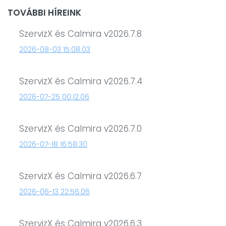
TOVÁBBI HÍREINK
SzervizX és Calmira v2026.7.8
2026-08-03 15:08:03
SzervizX és Calmira v2026.7.4
2026-07-25 00:12:06
SzervizX és Calmira v2026.7.0
2026-07-18 16:58:30
SzervizX és Calmira v2026.6.7
2026-06-13 22:56:06
SzervizX és Calmira v2026.6.3